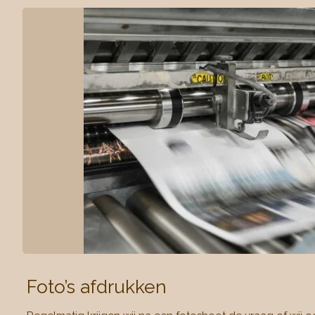
Foto’s afdrukken