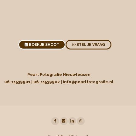
BOEK JE SHOOT
STEL JE VRAAG
Pearl Fotografie Nieuwleusen
06-11539901 | 06-11539902 |
info@pearlfotografie.nl