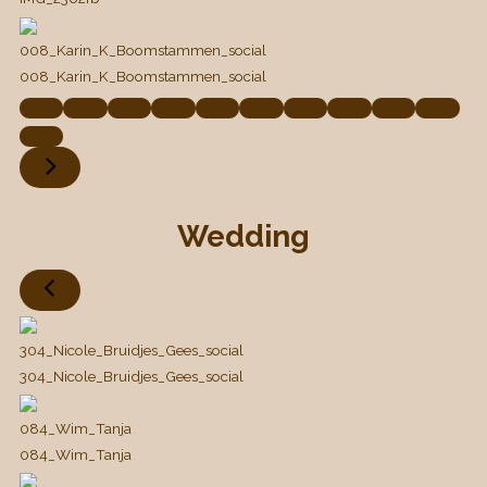
008_Karin_K_Boomstammen_social
008_Karin_K_Boomstammen_social
Wedding
304_Nicole_Bruidjes_Gees_social
304_Nicole_Bruidjes_Gees_social
084_Wim_Tanja
084_Wim_Tanja