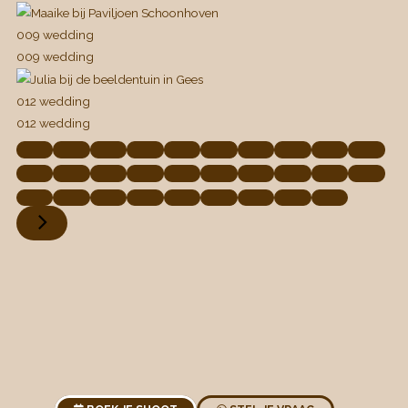
009 wedding
009 wedding
012 wedding
012 wedding