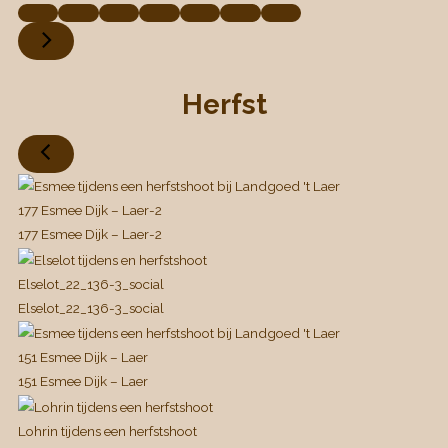
Herfst
177 Esmee Dijk – Laer-2
177 Esmee Dijk – Laer-2
Elselot_22_136-3_social
Elselot_22_136-3_social
151 Esmee Dijk – Laer
151 Esmee Dijk – Laer
Lohrin tijdens een herfstshoot