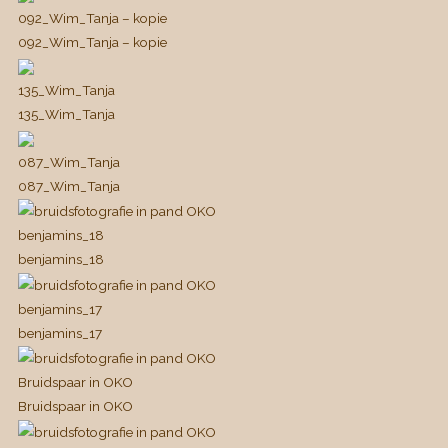
092_Wim_Tanja – kopie
092_Wim_Tanja – kopie
135_Wim_Tanja
135_Wim_Tanja
087_Wim_Tanja
087_Wim_Tanja
benjamins_18
benjamins_18
benjamins_17
benjamins_17
Bruidspaar in OKO
Bruidspaar in OKO