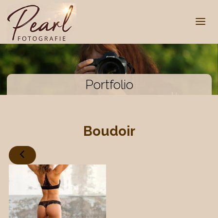
Portfolio
Boudoir