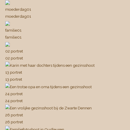
moederdag01
moederdag01
familie01
familie01
02 portret
02 portret
13 portret
13 portret
24 portret
24 portret
26 portret
26 portret