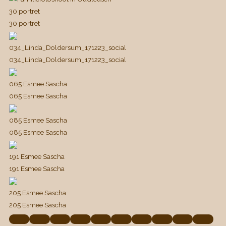
30 portret
30 portret
034_Linda_Doldersum_171223_social
034_Linda_Doldersum_171223_social
065 Esmee Sascha
065 Esmee Sascha
085 Esmee Sascha
085 Esmee Sascha
191 Esmee Sascha
191 Esmee Sascha
205 Esmee Sascha
205 Esmee Sascha