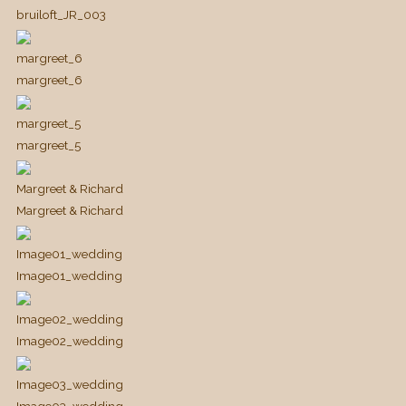
bruiloft_JR_003
margreet_6
margreet_6
margreet_5
margreet_5
Margreet & Richard
Margreet & Richard
Image01_wedding
Image01_wedding
Image02_wedding
Image02_wedding
Image03_wedding
Image03_wedding