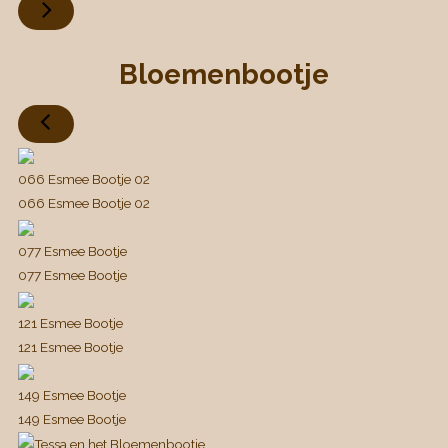
Bloemenbootje
066 Esmee Bootje 02
066 Esmee Bootje 02
077 Esmee Bootje
077 Esmee Bootje
121 Esmee Bootje
121 Esmee Bootje
149 Esmee Bootje
149 Esmee Bootje