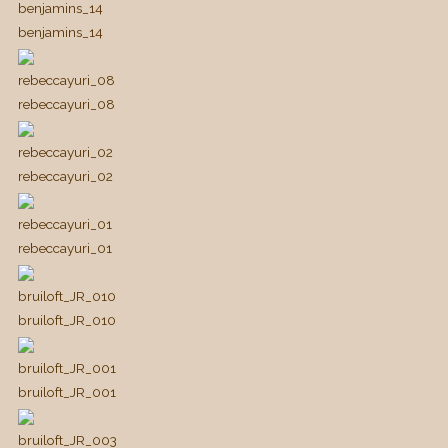
benjamins_14
benjamins_14
rebeccayuri_08
rebeccayuri_08
rebeccayuri_02
rebeccayuri_02
rebeccayuri_01
rebeccayuri_01
bruiloft_JR_010
bruiloft_JR_010
bruiloft_JR_001
bruiloft_JR_001
bruiloft_JR_003