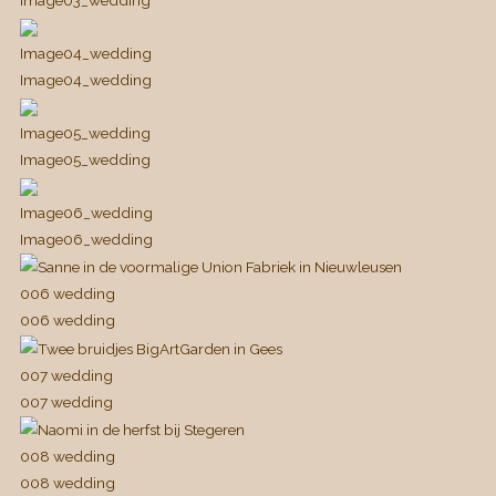
Image04_wedding
Image04_wedding
Image05_wedding
Image05_wedding
Image06_wedding
Image06_wedding
006 wedding
006 wedding
007 wedding
007 wedding
008 wedding
008 wedding