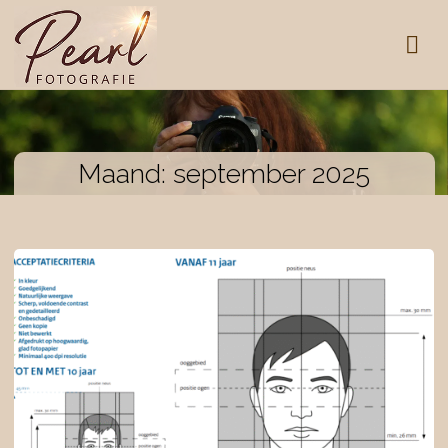
Maand:
september 2025