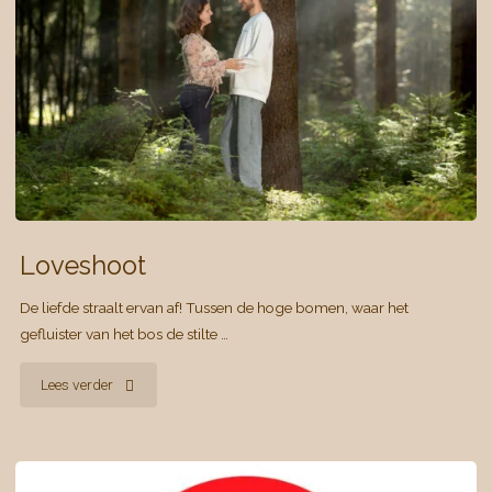
Loveshoot
De liefde straalt ervan af! Tussen de hoge bomen, waar het
gefluister van het bos de stilte …
"Loveshoot"
Lees verder