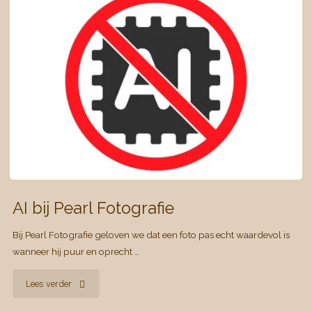
AI bij Pearl Fotografie
Bij Pearl Fotografie geloven we dat een foto pas echt waardevol is
wanneer hij puur en oprecht …
"AI
Lees verder
bij