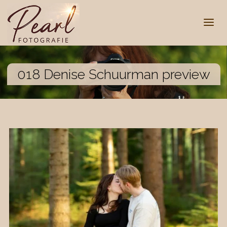
018 Denise Schuurman preview